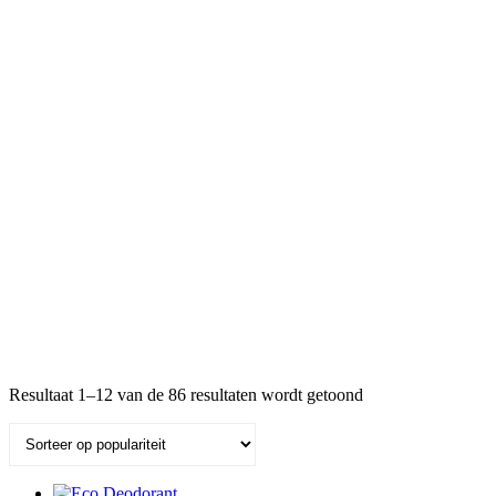
Gesorteerd
Resultaat 1–12 van de 86 resultaten wordt getoond
op
populariteit