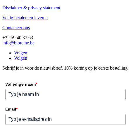
Disclaimer & privacy statement
Veilig betalen en leveren
Contacteer ons
+32 59 40 37 63
info@bioreine.be
Volgen
Volgen
Schrijf je in voor de nieuwsbrief. 10% korting op je eerste bestelling
Volledige naam
*
Email
*