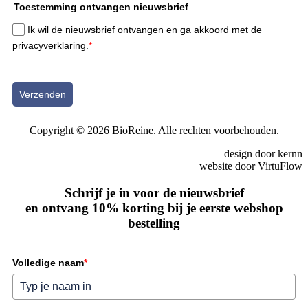
Toestemming ontvangen nieuwsbrief
Ik wil de nieuwsbrief ontvangen en ga akkoord met de
privacyverklaring.
*
Verzenden
Copyright © 2026 BioReine. Alle rechten voorbehouden.
design door kernn
website door VirtuFlow
Schrijf je in voor de nieuwsbrief
en ontvang 10% korting bij je eerste webshop
bestelling
Volledige naam
*