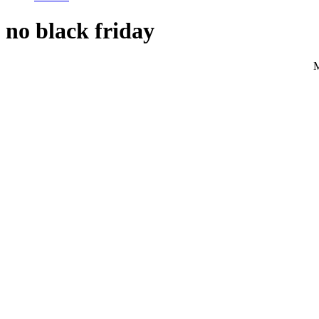
no black friday