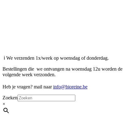
ℹ️ We verzenden 1x/week op woensdag of donderdag.
Bestellingen die we ontvangen na woensdag 12u worden de
volgende week verzonden.
Heb je vragen? mail naar
info@bioreine.be
Zoeken
×