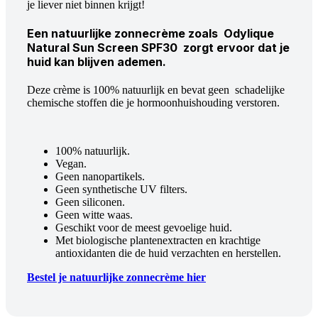
je liever niet binnen krijgt!
Een natuurlijke zonnecrème zoals Odylique
Natural Sun Screen SPF30 zorgt ervoor dat je
huid kan blijven ademen.
Deze crème is 100% natuurlijk en bevat geen schadelijke
chemische stoffen die je hormoonhuishouding verstoren.
100% natuurlijk.
Vegan.
Geen nanopartikels.
Geen synthetische UV filters.
Geen siliconen.
Geen witte waas.
Geschikt voor de meest gevoelige huid.
Met biologische plantenextracten en krachtige
antioxidanten die de huid verzachten en herstellen.
Bestel je natuurlijke zonnecrème hier