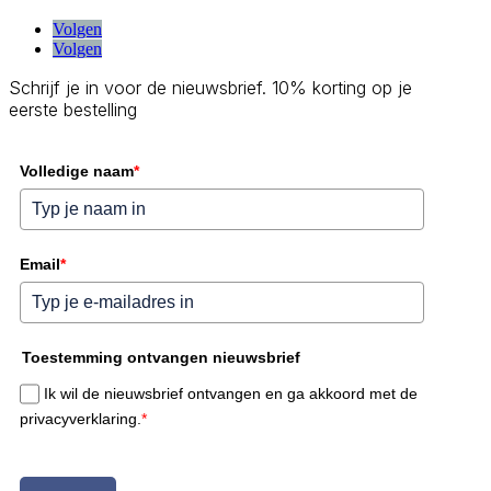
Volgen
Volgen
Schrijf je in voor de nieuwsbrief. 10% korting op je
eerste bestelling
Volledige naam
*
Email
*
Toestemming ontvangen nieuwsbrief
Ik wil de nieuwsbrief ontvangen en ga akkoord met de
privacyverklaring.
*