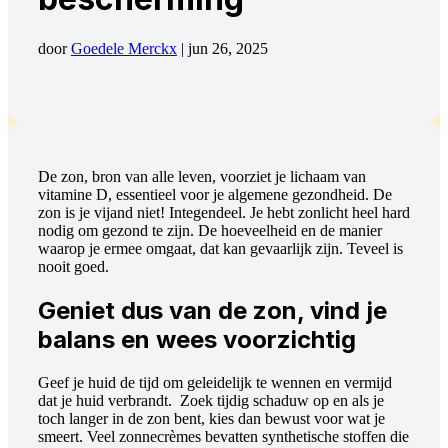
door
Goedele Merckx
|
jun 26, 2025
De zon, bron van alle leven, voorziet je lichaam van
vitamine D, essentieel voor je algemene gezondheid. De
zon is je vijand niet! Integendeel. Je hebt zonlicht heel hard
nodig om gezond te zijn. De hoeveelheid en de manier
waarop je ermee omgaat, dat kan gevaarlijk zijn. Teveel is
nooit goed.
Geniet dus van de zon, vind je
balans en wees voorzichtig
Geef je huid de tijd om geleidelijk te wennen en vermijd
dat je huid verbrandt. Zoek tijdig schaduw op en als je
toch langer in de zon bent, kies dan bewust voor wat je
smeert. Veel zonnecrèmes bevatten synthetische stoffen die